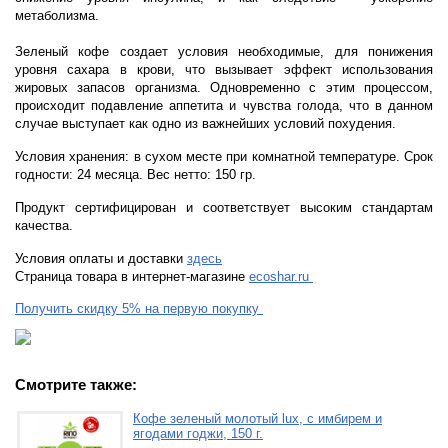
метаболизма.
Зеленый кофе создает условия необходимые, для понижения
уровня сахара в крови, что вызывает эффект использования
жировых запасов организма. Одновременно с этим процессом,
происходит подавление аппетита и чувства голода, что в данном
случае выступает как одно из важнейших условий похудения.
Условия хранения: в сухом месте при комнатной температуре. Срок
годности: 24 месяца. Вес нетто: 150 гр.
Продукт сертифицирован и соответствует высоким стандартам
качества.
Условия оплаты и доставки
здесь
Страница товара в интернет-магазине
ecoshar.ru
Получить скидку 5% на первую покупку
Смотрите также:
Кофе зеленый молотый lux, с имбирем и
ягодами годжи, 150 г.